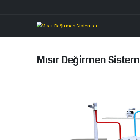
Mısır Değirmen Sisteml