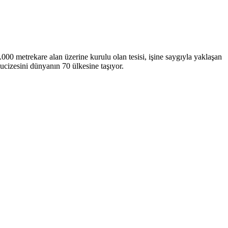
metrekare alan üzerine kurulu olan tesisi, işine saygıyla yaklaşan
ucizesini dünyanın 70 ülkesine taşıyor.