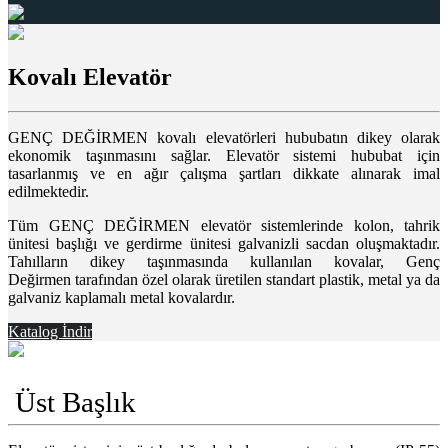
Kovalı Elevatör
GENÇ DEĞİRMEN kovalı elevatörleri hububatın dikey olarak
ekonomik taşınmasını sağlar. Elevatör sistemi hububat için
tasarlanmış ve en ağır çalışma şartları dikkate alınarak imal
edilmektedir.
Tüm GENÇ DEĞİRMEN elevatör sistemlerinde kolon, tahrik
ünitesi başlığı ve gerdirme ünitesi galvanizli sacdan oluşmaktadır.
Tahılların dikey taşınmasında kullanılan kovalar, Genç
Değirmen tarafından özel olarak üretilen standart plastik, metal ya da
galvaniz kaplamalı metal kovalardır.
Katalog İndir
Üst Başlık