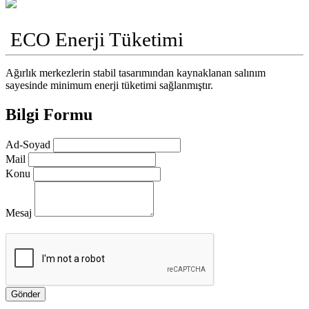
ECO Enerji Tüketimi
Ağırlık merkezlerin stabil tasarımından kaynaklanan salınım
sayesinde minimum enerji tüketimi sağlanmıştır.
Bilgi Formu
Ad-Soyad
Mail
Konu
Mesaj
Gönder