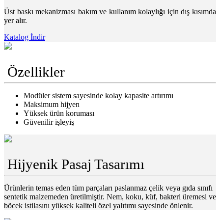
Üst baskı mekanizması bakım ve kullanım kolaylığı için dış kısımda
yer alır.
Katalog İndir
Özellikler
Modüler sistem sayesinde kolay kapasite artırımı
Maksimum hijyen
Yüksek ürün koruması
Güvenilir işleyiş
Hijyenik Pasaj Tasarımı
Ürünlerin temas eden tüm parçaları paslanmaz çelik veya gıda sınıfı
sentetik malzemeden üretilmiştir. Nem, koku, küf, bakteri üremesi ve
böcek istilasını yüksek kaliteli özel yalıtımı sayesinde önlenir.