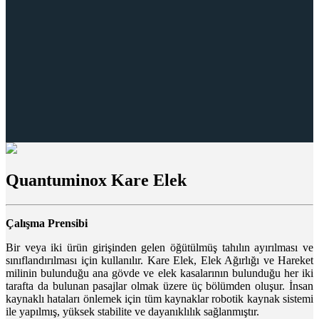
Quantuminox Kare Elek
Çalışma Prensibi
Bir veya iki ürün girişinden gelen öğütülmüş tahılın ayırılması ve
sınıflandırılması için kullanılır. Kare Elek, Elek Ağırlığı ve Hareket
milinin bulunduğu ana gövde ve elek kasalarının bulunduğu her iki
tarafta da bulunan pasajlar olmak üzere üç bölümden oluşur. İnsan
kaynaklı hataları önlemek için tüm kaynaklar robotik kaynak sistemi
ile yapılmış, yüksek stabilite ve dayanıklılık sağlanmıştır.