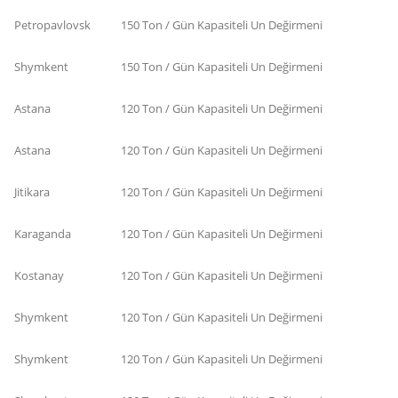
Petropavlovsk
150 Ton / Gün Kapasiteli Un Değirmeni
Shymkent
150 Ton / Gün Kapasiteli Un Değirmeni
Astana
120 Ton / Gün Kapasiteli Un Değirmeni
Astana
120 Ton / Gün Kapasiteli Un Değirmeni
Jitikara
120 Ton / Gün Kapasiteli Un Değirmeni
Karaganda
120 Ton / Gün Kapasiteli Un Değirmeni
Kostanay
120 Ton / Gün Kapasiteli Un Değirmeni
Shymkent
120 Ton / Gün Kapasiteli Un Değirmeni
Shymkent
120 Ton / Gün Kapasiteli Un Değirmeni