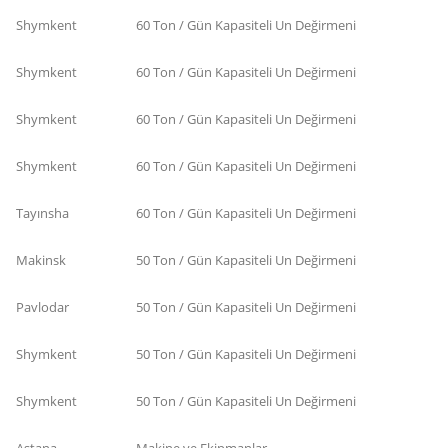
Shymkent
60 Ton / Gün Kapasiteli Un Değirmeni
Shymkent
60 Ton / Gün Kapasiteli Un Değirmeni
Shymkent
60 Ton / Gün Kapasiteli Un Değirmeni
Shymkent
60 Ton / Gün Kapasiteli Un Değirmeni
Tayınsha
60 Ton / Gün Kapasiteli Un Değirmeni
Makinsk
50 Ton / Gün Kapasiteli Un Değirmeni
Pavlodar
50 Ton / Gün Kapasiteli Un Değirmeni
Shymkent
50 Ton / Gün Kapasiteli Un Değirmeni
Shymkent
50 Ton / Gün Kapasiteli Un Değirmeni