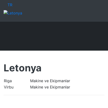
TR
Letonya
Riga
Makine ve Ekipmanlar
Virbu
Makine ve Ekipmanlar