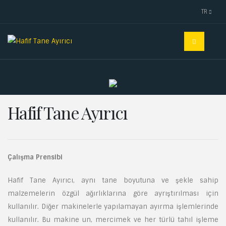
TR
Hafif Tane Ayırıcı
Çalışma Prensibi
Hafif Tane Ayırıcı, aynı tane boyutuna ve şekle sahip
malzemelerin özgül ağırlıklarına göre ayrıştırılması için
kullanılır. Diğer makinelerle yapılamayan ayırma işlemlerinde
kullanılır. Bu makine un, mercimek ve her türlü tahıl işleme