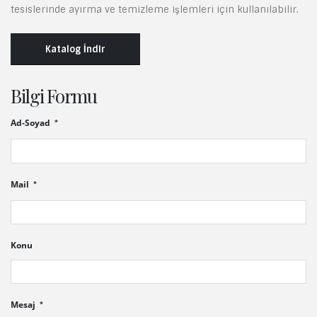
tesislerinde ayırma ve temizleme işlemleri için kullanılabilir.
Katalog İndir
Bilgi Formu
Ad-Soyad
Mail
Konu
Mesaj