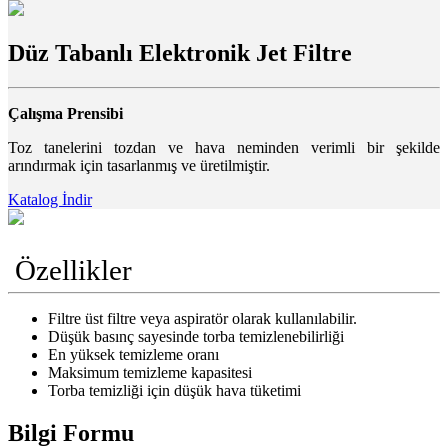
Düz Tabanlı Elektronik Jet Filtre
Çalışma Prensibi
Toz tanelerini tozdan ve hava neminden verimli bir şekilde
arındırmak için tasarlanmış ve üretilmiştir.
Katalog İndir
Özellikler
Filtre üst filtre veya aspiratör olarak kullanılabilir.
Düşük basınç sayesinde torba temizlenebilirliği
En yüksek temizleme oranı
Maksimum temizleme kapasitesi
Torba temizliği için düşük hava tüketimi
Bilgi Formu