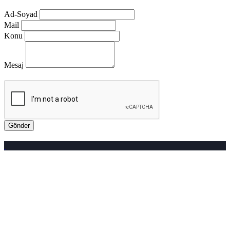
Ad-Soyad
Mail
Konu
Mesaj
Gönder