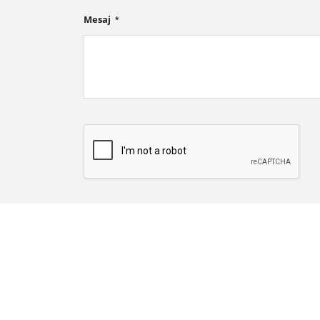
Mesaj