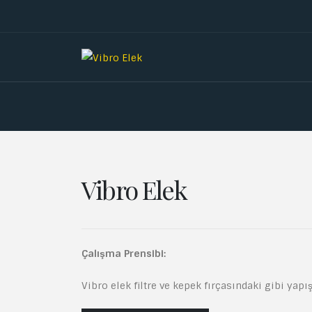
Vibro Elek
Çalışma Prensibi:
Vibro elek filtre ve kepek fırçasındaki gibi yap