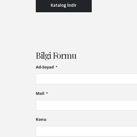
Katalog İndir
Bilgi Formu
Ad-Soyad
Mail
Konu