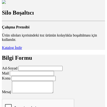
Silo Boşaltıcı
Çalışma Prensibi
Ürün siloları içerisindeki toz ürünün kolaylıkla boşaltılması için
kullanılır.
Katalog İndir
Bilgi Formu
Ad-Soyad
Mail
Konu
Mesaj