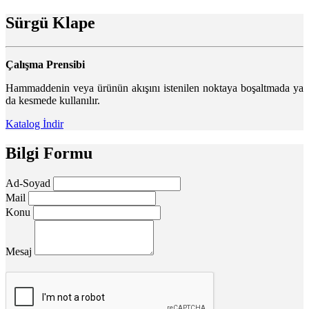
Sürgü Klape
Çalışma Prensibi
Hammaddenin veya ürünün akışını istenilen noktaya boşaltmada ya
da kesmede kullanılır.
Katalog İndir
Bilgi Formu
Ad-Soyad
Mail
Konu
Mesaj