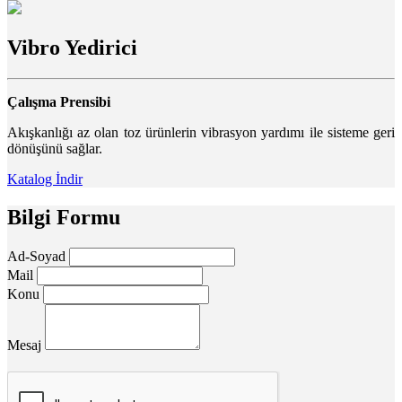
Vibro Yedirici
Çalışma Prensibi
Akışkanlığı az olan toz ürünlerin vibrasyon yardımı ile sisteme geri
dönüşünü sağlar.
Katalog İndir
Bilgi Formu
Ad-Soyad
Mail
Konu
Mesaj