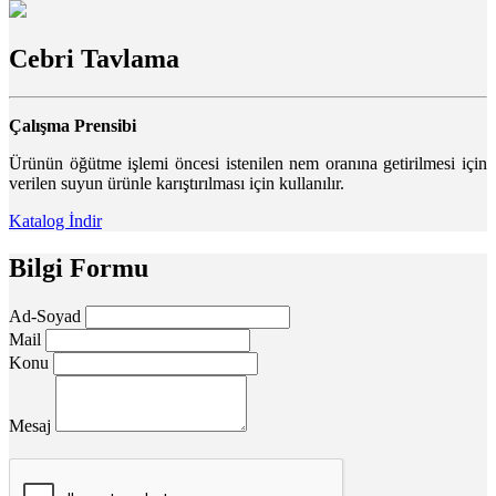
Cebri Tavlama
Çalışma Prensibi
Ürünün öğütme işlemi öncesi istenilen nem oranına getirilmesi için
verilen suyun ürünle karıştırılması için kullanılır.
Katalog İndir
Bilgi Formu
Ad-Soyad
Mail
Konu
Mesaj