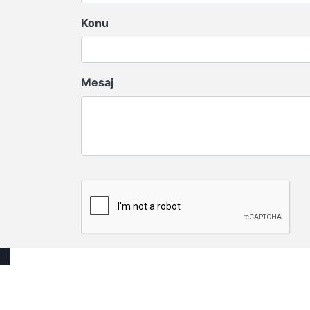
Konu
Mesaj