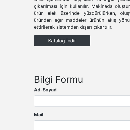
çıkarılması için kullanılır. Makinada oluş
ürün elek üzerinde yüzdürülürken, oluşt
üründen ağır maddeler ürünün akış yönü
ettirilerek sistemden dışarı çıkartılır.
Katalog İndir
Bilgi Formu
Ad-Soyad
Mail