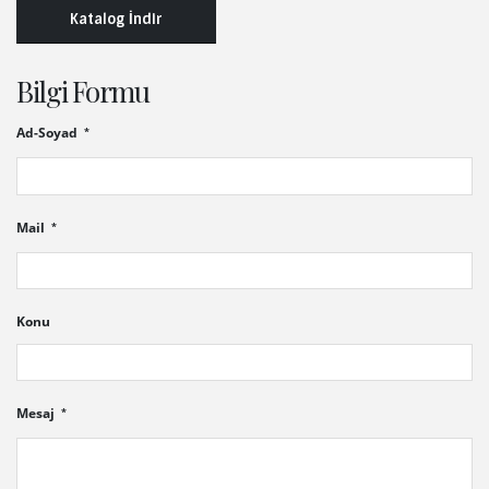
Katalog İndir
Bilgi Formu
Ad-Soyad
Mail
Konu
Mesaj