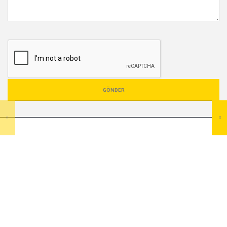
GÖNDER