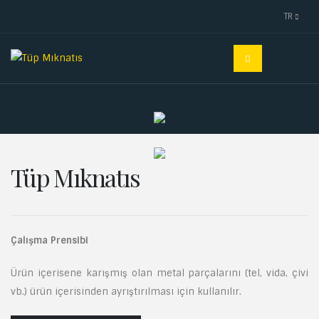
TR
Tüp Mıknatıs
Çalışma Prensibi
Ürün içerisene karışmış olan metal parçalarını (tel, vida, çivi
vb.) ürün içerisinden ayrıştırılması için kullanılır.