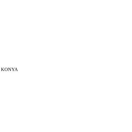
u - KONYA