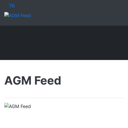
TR
AGM Feed